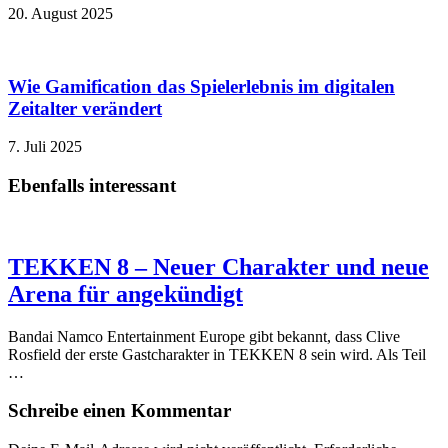
20. August 2025
Wie Gamification das Spielerlebnis im digitalen
Zeitalter verändert
7. Juli 2025
Ebenfalls interessant
TEKKEN 8 – Neuer Charakter und neue
Arena für angekündigt
Bandai Namco Entertainment Europe gibt bekannt, dass Clive
Rosfield der erste Gastcharakter in TEKKEN 8 sein wird. Als Teil
…
Schreibe einen Kommentar