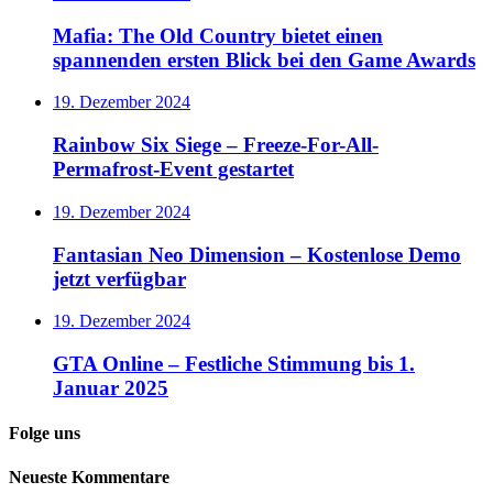
Mafia: The Old Country bietet einen
spannenden ersten Blick bei den Game Awards
19. Dezember 2024
Rainbow Six Siege – Freeze-For-All-
Permafrost-Event gestartet
19. Dezember 2024
Fantasian Neo Dimension – Kostenlose Demo
jetzt verfügbar
19. Dezember 2024
GTA Online – Festliche Stimmung bis 1.
Januar 2025
Folge uns
Neueste Kommentare