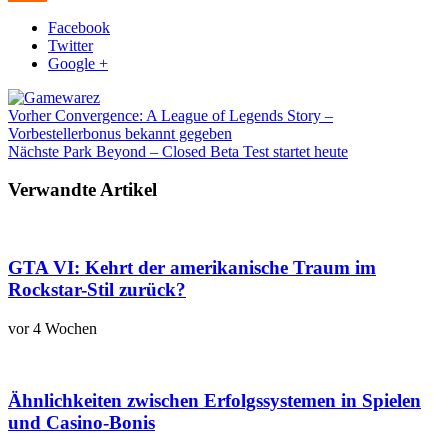
Facebook
Twitter
Google +
Vorher
Convergence: A League of Legends Story –
Vorbestellerbonus bekannt gegeben
Nächste
Park Beyond – Closed Beta Test startet heute
Verwandte Artikel
GTA VI: Kehrt der amerikanische Traum im
Rockstar-Stil zurück?
vor 4 Wochen
Ähnlichkeiten zwischen Erfolgssystemen in Spielen
und Casino‑Bonis