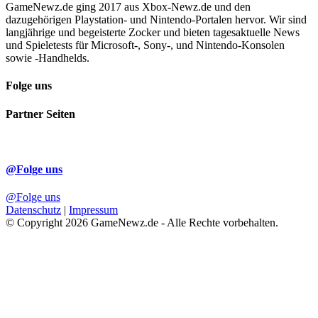
GameNewz.de ging 2017 aus Xbox-Newz.de und den
dazugehörigen Playstation- und Nintendo-Portalen hervor. Wir sind
langjährige und begeisterte Zocker und bieten tagesaktuelle News
und Spieletests für Microsoft-, Sony-, und Nintendo-Konsolen
sowie -Handhelds.
Folge uns
Partner Seiten
@Folge uns
@Folge uns
Datenschutz
|
Impressum
© Copyright 2026 GameNewz.de - Alle Rechte vorbehalten.