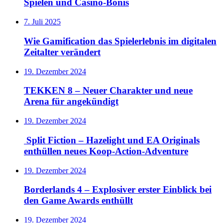
Spielen und Casino‑Bonis
7. Juli 2025
Wie Gamification das Spielerlebnis im digitalen
Zeitalter verändert
19. Dezember 2024
TEKKEN 8 – Neuer Charakter und neue
Arena für angekündigt
19. Dezember 2024
Split Fiction – Hazelight und EA Originals
enthüllen neues Koop-Action-Adventure
19. Dezember 2024
Borderlands 4 – Explosiver erster Einblick bei
den Game Awards enthüllt
19. Dezember 2024