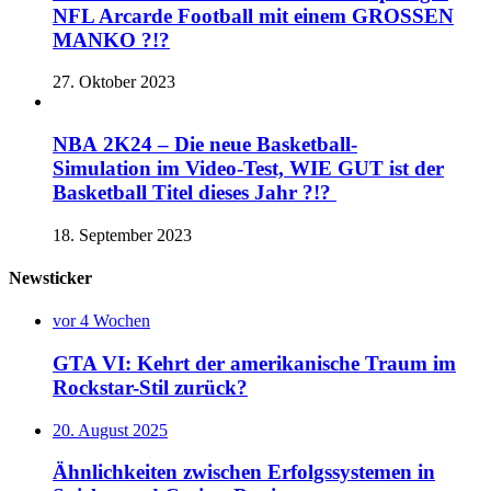
NFL Arcarde Football mit einem GROSSEN
MANKO ?!?
27. Oktober 2023
NBA 2K24 – Die neue Basketball-
Simulation im Video-Test, WIE GUT ist der
Basketball Titel dieses Jahr ?!?
18. September 2023
Newsticker
vor 4 Wochen
GTA VI: Kehrt der amerikanische Traum im
Rockstar-Stil zurück?
20. August 2025
Ähnlichkeiten zwischen Erfolgssystemen in