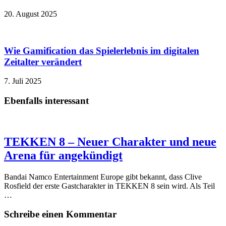
20. August 2025
Wie Gamification das Spielerlebnis im digitalen
Zeitalter verändert
7. Juli 2025
Ebenfalls interessant
TEKKEN 8 – Neuer Charakter und neue
Arena für angekündigt
Bandai Namco Entertainment Europe gibt bekannt, dass Clive
Rosfield der erste Gastcharakter in TEKKEN 8 sein wird. Als Teil
…
Schreibe einen Kommentar