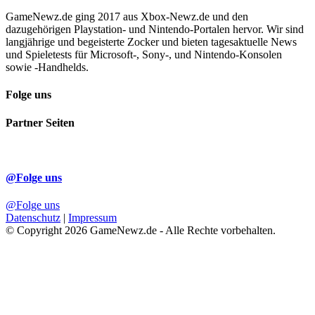
GameNewz.de ging 2017 aus Xbox-Newz.de und den
dazugehörigen Playstation- und Nintendo-Portalen hervor. Wir sind
langjährige und begeisterte Zocker und bieten tagesaktuelle News
und Spieletests für Microsoft-, Sony-, und Nintendo-Konsolen
sowie -Handhelds.
Folge uns
Partner Seiten
@Folge uns
@Folge uns
Datenschutz
|
Impressum
© Copyright 2026 GameNewz.de - Alle Rechte vorbehalten.