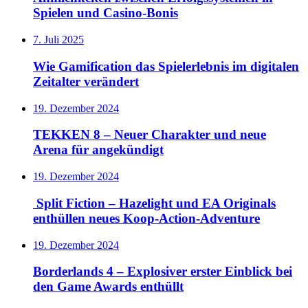
Spielen und Casino‑Bonis
7. Juli 2025
Wie Gamification das Spielerlebnis im digitalen
Zeitalter verändert
19. Dezember 2024
TEKKEN 8 – Neuer Charakter und neue
Arena für angekündigt
19. Dezember 2024
Split Fiction – Hazelight und EA Originals
enthüllen neues Koop-Action-Adventure
19. Dezember 2024
Borderlands 4 – Explosiver erster Einblick bei
den Game Awards enthüllt