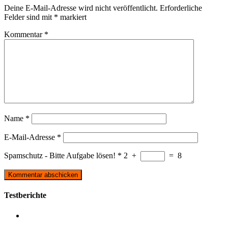
Deine E-Mail-Adresse wird nicht veröffentlicht.
Erforderliche
Felder sind mit
*
markiert
Kommentar
*
Name
*
E-Mail-Adresse
*
Spamschutz - Bitte Aufgabe lösen!
*
2
+
=
8
Testberichte