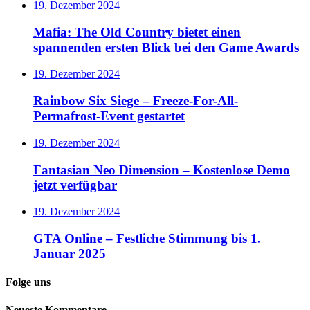
19. Dezember 2024
Mafia: The Old Country bietet einen
spannenden ersten Blick bei den Game Awards
19. Dezember 2024
Rainbow Six Siege – Freeze-For-All-
Permafrost-Event gestartet
19. Dezember 2024
Fantasian Neo Dimension – Kostenlose Demo
jetzt verfügbar
19. Dezember 2024
GTA Online – Festliche Stimmung bis 1.
Januar 2025
Folge uns
Neueste Kommentare