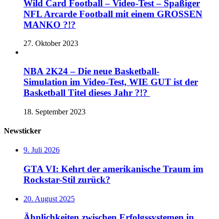
Wild Card Football – Video-Test – Spaßiger
NFL Arcarde Football mit einem GROSSEN
MANKO ?!?
27. Oktober 2023
NBA 2K24 – Die neue Basketball-
Simulation im Video-Test, WIE GUT ist der
Basketball Titel dieses Jahr ?!?
18. September 2023
Newsticker
9. Juli 2026
GTA VI: Kehrt der amerikanische Traum im
Rockstar-Stil zurück?
20. August 2025
Ähnlichkeiten zwischen Erfolgssystemen in