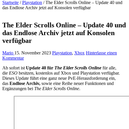
Startseite
/
Playstation
/
The Elder Scrolls Online – Update 40 und
das Endlose Archiv jetzt auf Konsolen verfügbar
The Elder Scrolls Online – Update 40 und
das Endlose Archiv jetzt auf Konsolen
verfügbar
Mario
15. November 2023
Playstation
,
Xbox
Hinterlasse einen
Kommentar
Ab sofort ist
Update 40
für
The Elder Scrolls Online
für alle,
die
ESO
besitzen, kostenlos auf Xbox und Playstation verfügbar.
Dieses Update führt eine ganz neue PvE-Herausforderung ein,
das
Endlose Archiv,
sowie eine Reihe neuer Funktionen und
Ergänzungen bei
The Elder Scrolls Online
.