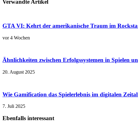
Verwandte Artikel
GTA VI: Kehrt der amerikanische Traum im Rockstar
vor 4 Wochen
Ähnlichkeiten zwischen Erfolgssystemen in Spielen u
20. August 2025
Wie Gamification das Spielerlebnis im digitalen Zeita
7. Juli 2025
Ebenfalls interessant