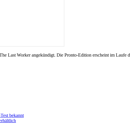
he Last Worker angekündigt. Die Pronto-Edition erscheint im Laufe de
-Test bekannt
rhältlich