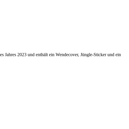
s Jahres 2023 und enthält ein Wendecover, Jüngle-Sticker und ein