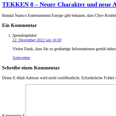
TEKKEN 8 – Neuer Charakter und neue A
Bandai Namco Entertainment Europe gibt bekannt, dass Clive Rosfie
Ein Kommentar
Spendenplakat
22. Dezember 2022 um 16:20
Vielen Dank, dass Sie so großartige Informationen geteilt haben.
Antworten
Schreibe einen Kommentar
Deine E-Mail-Adresse wird nicht veröffentlicht.
Erforderliche Felder 
Kommentar
*