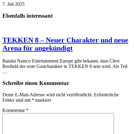
7. Juli 2025
Ebenfalls interessant
TEKKEN 8 – Neuer Charakter und neue
Arena für angekündigt
Bandai Namco Entertainment Europe gibt bekannt, dass Clive
Rosfield der erste Gastcharakter in TEKKEN 8 sein wird. Als Teil
…
Schreibe einen Kommentar
Deine E-Mail-Adresse wird nicht veröffentlicht.
Erforderliche
Felder sind mit
*
markiert
Kommentar
*