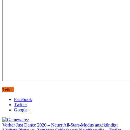
Teilen
Facebook
Twitter
Google +
Vorher
Just Dance 2020 – Neuer All-Stars-Modus angekündigt