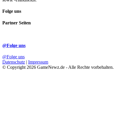
Folge uns
Partner Seiten
@Folge uns
@Folge uns
Datenschutz
|
Impressum
© Copyright 2026 GameNewz.de - Alle Rechte vorbehalten.