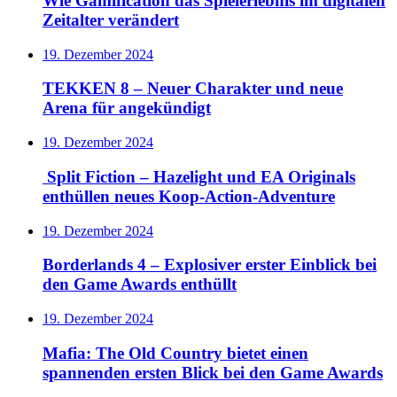
Wie Gamification das Spielerlebnis im digitalen
Zeitalter verändert
19. Dezember 2024
TEKKEN 8 – Neuer Charakter und neue
Arena für angekündigt
19. Dezember 2024
Split Fiction – Hazelight und EA Originals
enthüllen neues Koop-Action-Adventure
19. Dezember 2024
Borderlands 4 – Explosiver erster Einblick bei
den Game Awards enthüllt
19. Dezember 2024
Mafia: The Old Country bietet einen
spannenden ersten Blick bei den Game Awards