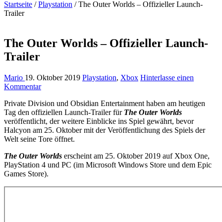
Startseite
/
Playstation
/
The Outer Worlds – Offizieller Launch-
Trailer
The Outer Worlds – Offizieller Launch-
Trailer
Mario
19. Oktober 2019
Playstation
,
Xbox
Hinterlasse einen
Kommentar
Private Division und Obsidian Entertainment haben am heutigen
Tag den offiziellen Launch-Trailer für
The Outer Worlds
veröffentlicht, der weitere Einblicke ins Spiel gewährt, bevor
Halcyon am 25. Oktober mit der Veröffentlichung des Spiels der
Welt seine Tore öffnet.
The Outer Worlds
erscheint am 25. Oktober 2019 auf Xbox One,
PlayStation 4 und PC (im Microsoft Windows Store und dem Epic
Games Store).