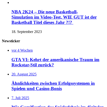
NBA 2K24 – Die neue Basketball-
Simulation im Video-Test, WIE GUT ist der
Basketball Titel dieses Jahr ?!?
18. September 2023
Newsticker
vor 4 Wochen
GTA VI: Kehrt der amerikanische Traum im
Rockstar-Stil zurück?
20. August 2025
Ähnlichkeiten zwischen Erfolgssystemen in
Spielen und Casino‑Bonis
7. Juli 2025