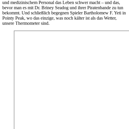
und medizinischem Personal das Leben schwer macht – und das,
bevor man es mit Dr. Briney Seadog und ihrer Piratenbande zu tun
bekommt. Und schließlich begegnen Spieler Bartholomew F. Yeti in
Pointy Peak, wo das einzige, was noch kälter ist als das Wetter,
unsere Thermometer sind.