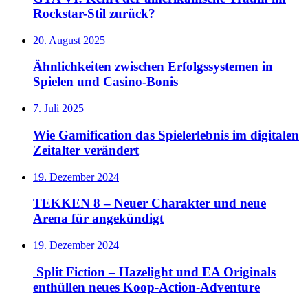
Rockstar-Stil zurück?
20. August 2025
Ähnlichkeiten zwischen Erfolgssystemen in
Spielen und Casino‑Bonis
7. Juli 2025
Wie Gamification das Spielerlebnis im digitalen
Zeitalter verändert
19. Dezember 2024
TEKKEN 8 – Neuer Charakter und neue
Arena für angekündigt
19. Dezember 2024
Split Fiction – Hazelight und EA Originals
enthüllen neues Koop-Action-Adventure