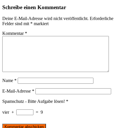
Schreibe einen Kommentar
Deine E-Mail-Adresse wird nicht veröffentlicht.
Erforderliche
Felder sind mit
*
markiert
Kommentar
*
Name
*
E-Mail-Adresse
*
Spamschutz - Bitte Aufgabe lösen!
*
vier
+
=
9