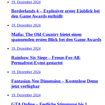
19. Dezember 2024
Borderlands 4 – Explosiver erster Einblick bei
den Game Awards enthüllt
19. Dezember 2024
Mafia: The Old Country bietet einen
spannenden ersten Blick bei den Game Awards
19. Dezember 2024
Rainbow Six Siege – Freeze-For-All-
Permafrost-Event gestartet
19. Dezember 2024
Fantasian Neo Dimension – Kostenlose Demo
jetzt verfügbar
19. Dezember 2024
GTA Online – Festliche Stimmung bis 1.