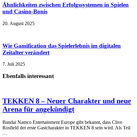
Ähnlichkeiten zwischen Erfolgssystemen in Spielen
und Casino‑Bonis
20. August 2025
Wie Gamification das Spielerlebnis im digitalen
Zeitalter verändert
7. Juli 2025
Ebenfalls interessant
TEKKEN 8 – Neuer Charakter und neue
Arena für angekündigt
Bandai Namco Entertainment Europe gibt bekannt, dass Clive
Rosfield der erste Gastcharakter in TEKKEN 8 sein wird. Als Teil
…