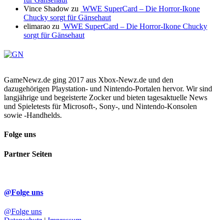
Vince Shadow
zu
WWE SuperCard – Die Horror-Ikone
Chucky sorgt für Gänsehaut
elimarao
zu
WWE SuperCard – Die Horror-Ikone Chucky
sorgt für Gänsehaut
GameNewz.de ging 2017 aus Xbox-Newz.de und den
dazugehörigen Playstation- und Nintendo-Portalen hervor. Wir sind
langjährige und begeisterte Zocker und bieten tagesaktuelle News
und Spieletests für Microsoft-, Sony-, und Nintendo-Konsolen
sowie -Handhelds.
Folge uns
Partner Seiten
@Folge uns
@Folge uns