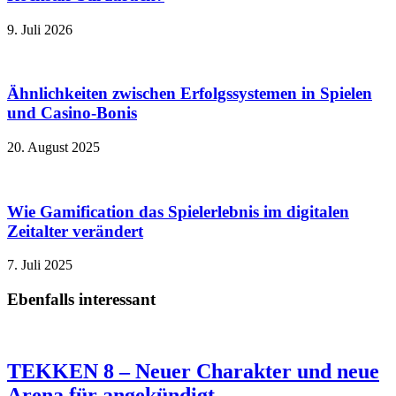
9. Juli 2026
Ähnlichkeiten zwischen Erfolgssystemen in Spielen
und Casino‑Bonis
20. August 2025
Wie Gamification das Spielerlebnis im digitalen
Zeitalter verändert
7. Juli 2025
Ebenfalls interessant
TEKKEN 8 – Neuer Charakter und neue
Arena für angekündigt