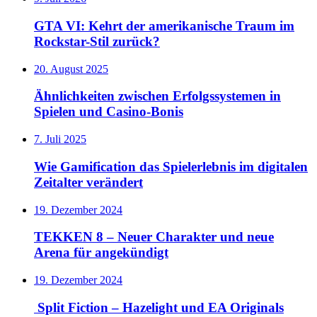
GTA VI: Kehrt der amerikanische Traum im
Rockstar-Stil zurück?
20. August 2025
Ähnlichkeiten zwischen Erfolgssystemen in
Spielen und Casino‑Bonis
7. Juli 2025
Wie Gamification das Spielerlebnis im digitalen
Zeitalter verändert
19. Dezember 2024
TEKKEN 8 – Neuer Charakter und neue
Arena für angekündigt
19. Dezember 2024
Split Fiction – Hazelight und EA Originals