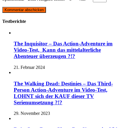
Testberichte
The Inquisitor – Das Action-Adventure im
Video-Test, Kann das mittelalterliche
Abenteuer überzeugen ?!?
21. Februar 2024
The Walking Dead: Destinies – Das Third-
Person Action-Adventure im Video-Test,
LOHNT sich der KAUF dieser TV
Serienumsetzung ?!?
29. November 2023