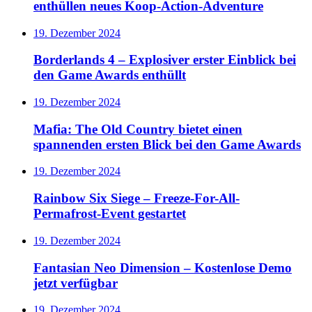
enthüllen neues Koop-Action-Adventure
19. Dezember 2024
Borderlands 4 – Explosiver erster Einblick bei
den Game Awards enthüllt
19. Dezember 2024
Mafia: The Old Country bietet einen
spannenden ersten Blick bei den Game Awards
19. Dezember 2024
Rainbow Six Siege – Freeze-For-All-
Permafrost-Event gestartet
19. Dezember 2024
Fantasian Neo Dimension – Kostenlose Demo
jetzt verfügbar
19. Dezember 2024