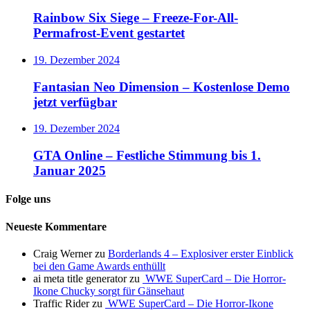
Rainbow Six Siege – Freeze-For-All-
Permafrost-Event gestartet
19. Dezember 2024
Fantasian Neo Dimension – Kostenlose Demo
jetzt verfügbar
19. Dezember 2024
GTA Online – Festliche Stimmung bis 1.
Januar 2025
Folge uns
Neueste Kommentare
Craig Werner
zu
Borderlands 4 – Explosiver erster Einblick
bei den Game Awards enthüllt
ai meta title generator
zu
WWE SuperCard – Die Horror-
Ikone Chucky sorgt für Gänsehaut
Traffic Rider
zu
WWE SuperCard – Die Horror-Ikone