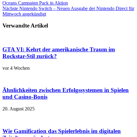
Oceans Campaign Pack in Aktion
Nächste
Nintendo Switch – Neuen Ausgabe der Nintendo Direct für
Mittwoch angekündigt
Verwandte Artikel
GTA VI: Kehrt der amerikanische Traum im
Rockstar-Stil zurück?
vor 4 Wochen
Ähnlichkeiten zwischen Erfolgssystemen in Spielen
und Casino‑Bonis
20. August 2025
Wie Gamification das Spielerlebnis im digitalen