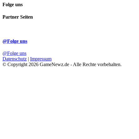
Folge uns
Partner Seiten
@Folge uns
@Folge uns
Datenschutz
|
Impressum
© Copyright 2026 GameNewz.de - Alle Rechte vorbehalten.