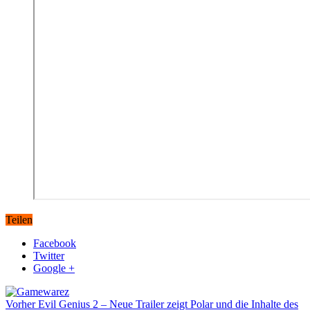
Teilen
Facebook
Twitter
Google +
Vorher
Evil Genius 2 – Neue Trailer zeigt Polar und die Inhalte des