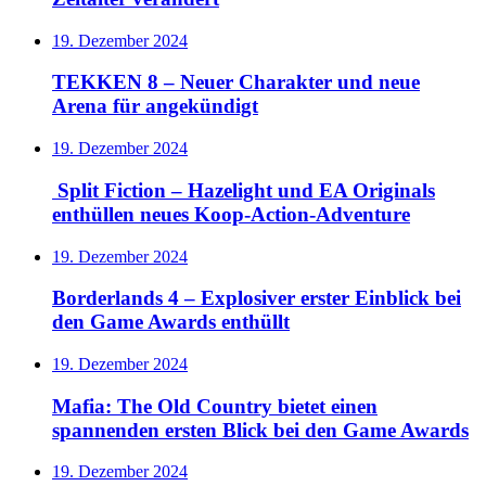
19. Dezember 2024
TEKKEN 8 – Neuer Charakter und neue
Arena für angekündigt
19. Dezember 2024
Split Fiction – Hazelight und EA Originals
enthüllen neues Koop-Action-Adventure
19. Dezember 2024
Borderlands 4 – Explosiver erster Einblick bei
den Game Awards enthüllt
19. Dezember 2024
Mafia: The Old Country bietet einen
spannenden ersten Blick bei den Game Awards
19. Dezember 2024