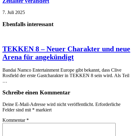
Zeitalter verändert
7. Juli 2025
Ebenfalls interessant
TEKKEN 8 – Neuer Charakter und neue
Arena für angekündigt
Bandai Namco Entertainment Europe gibt bekannt, dass Clive
Rosfield der erste Gastcharakter in TEKKEN 8 sein wird. Als Teil
…
Schreibe einen Kommentar
Deine E-Mail-Adresse wird nicht veröffentlicht.
Erforderliche
Felder sind mit
*
markiert
Kommentar
*