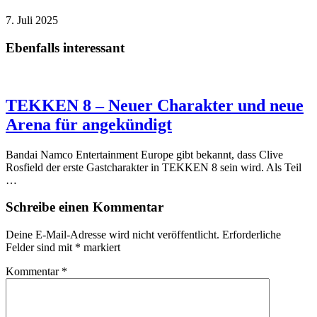
7. Juli 2025
Ebenfalls interessant
TEKKEN 8 – Neuer Charakter und neue
Arena für angekündigt
Bandai Namco Entertainment Europe gibt bekannt, dass Clive
Rosfield der erste Gastcharakter in TEKKEN 8 sein wird. Als Teil
…
Schreibe einen Kommentar
Deine E-Mail-Adresse wird nicht veröffentlicht.
Erforderliche
Felder sind mit
*
markiert
Kommentar
*