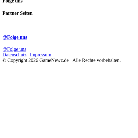
Folge uns
Partner Seiten
@Folge uns
@Folge uns
Datenschutz
|
Impressum
© Copyright 2026 GameNewz.de - Alle Rechte vorbehalten.