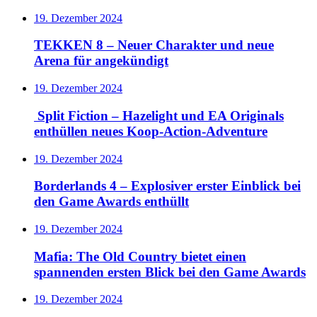
19. Dezember 2024
TEKKEN 8 – Neuer Charakter und neue
Arena für angekündigt
19. Dezember 2024
Split Fiction – Hazelight und EA Originals
enthüllen neues Koop-Action-Adventure
19. Dezember 2024
Borderlands 4 – Explosiver erster Einblick bei
den Game Awards enthüllt
19. Dezember 2024
Mafia: The Old Country bietet einen
spannenden ersten Blick bei den Game Awards
19. Dezember 2024