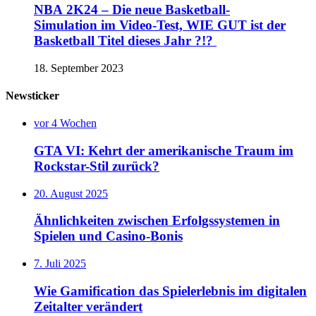
NBA 2K24 – Die neue Basketball-
Simulation im Video-Test, WIE GUT ist der
Basketball Titel dieses Jahr ?!?
18. September 2023
Newsticker
vor 4 Wochen
GTA VI: Kehrt der amerikanische Traum im
Rockstar-Stil zurück?
20. August 2025
Ähnlichkeiten zwischen Erfolgssystemen in
Spielen und Casino‑Bonis
7. Juli 2025
Wie Gamification das Spielerlebnis im digitalen
Zeitalter verändert