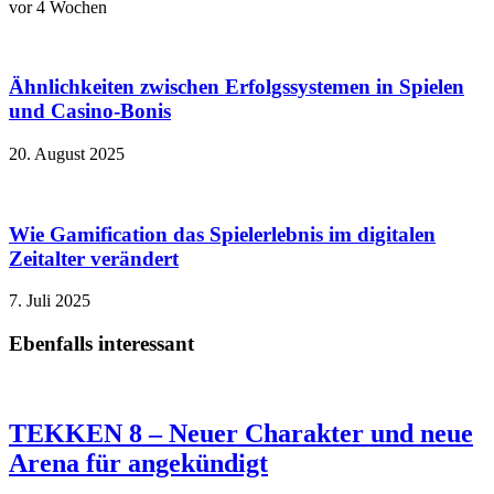
vor 4 Wochen
Ähnlichkeiten zwischen Erfolgssystemen in Spielen
und Casino‑Bonis
20. August 2025
Wie Gamification das Spielerlebnis im digitalen
Zeitalter verändert
7. Juli 2025
Ebenfalls interessant
TEKKEN 8 – Neuer Charakter und neue
Arena für angekündigt