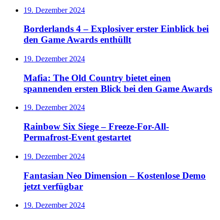
19. Dezember 2024
Borderlands 4 – Explosiver erster Einblick bei
den Game Awards enthüllt
19. Dezember 2024
Mafia: The Old Country bietet einen
spannenden ersten Blick bei den Game Awards
19. Dezember 2024
Rainbow Six Siege – Freeze-For-All-
Permafrost-Event gestartet
19. Dezember 2024
Fantasian Neo Dimension – Kostenlose Demo
jetzt verfügbar
19. Dezember 2024