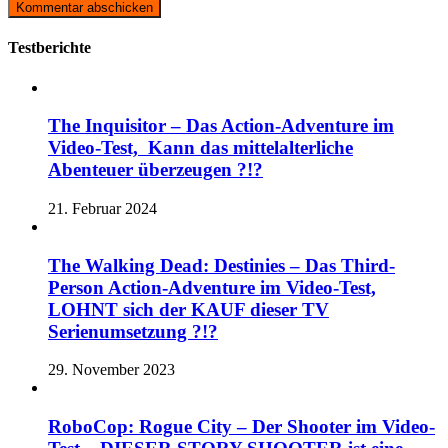
Testberichte
The Inquisitor – Das Action-Adventure im
Video-Test, Kann das mittelalterliche
Abenteuer überzeugen ?!?
21. Februar 2024
The Walking Dead: Destinies – Das Third-
Person Action-Adventure im Video-Test,
LOHNT sich der KAUF dieser TV
Serienumsetzung ?!?
29. November 2023
RoboCop: Rogue City – Der Shooter im Video-