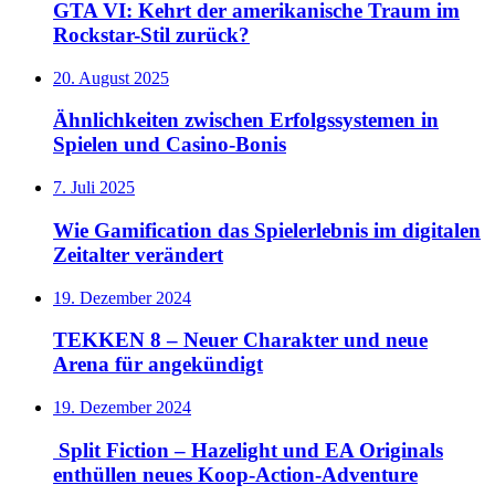
GTA VI: Kehrt der amerikanische Traum im
Rockstar-Stil zurück?
20. August 2025
Ähnlichkeiten zwischen Erfolgssystemen in
Spielen und Casino‑Bonis
7. Juli 2025
Wie Gamification das Spielerlebnis im digitalen
Zeitalter verändert
19. Dezember 2024
TEKKEN 8 – Neuer Charakter und neue
Arena für angekündigt
19. Dezember 2024
Split Fiction – Hazelight und EA Originals
enthüllen neues Koop-Action-Adventure