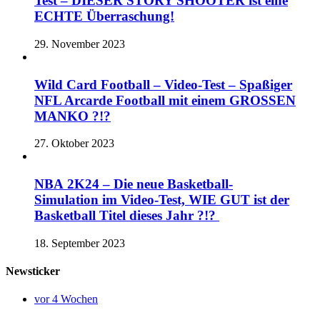
Test – DIESER STORY SHOOTER ist eine
ECHTE Überraschung!
29. November 2023
Wild Card Football – Video-Test – Spaßiger
NFL Arcarde Football mit einem GROSSEN
MANKO ?!?
27. Oktober 2023
NBA 2K24 – Die neue Basketball-
Simulation im Video-Test, WIE GUT ist der
Basketball Titel dieses Jahr ?!?
18. September 2023
Newsticker
vor 4 Wochen