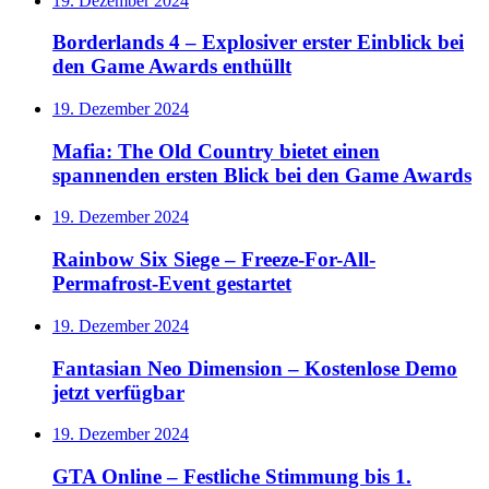
19. Dezember 2024
Borderlands 4 – Explosiver erster Einblick bei
den Game Awards enthüllt
19. Dezember 2024
Mafia: The Old Country bietet einen
spannenden ersten Blick bei den Game Awards
19. Dezember 2024
Rainbow Six Siege – Freeze-For-All-
Permafrost-Event gestartet
19. Dezember 2024
Fantasian Neo Dimension – Kostenlose Demo
jetzt verfügbar
19. Dezember 2024
GTA Online – Festliche Stimmung bis 1.