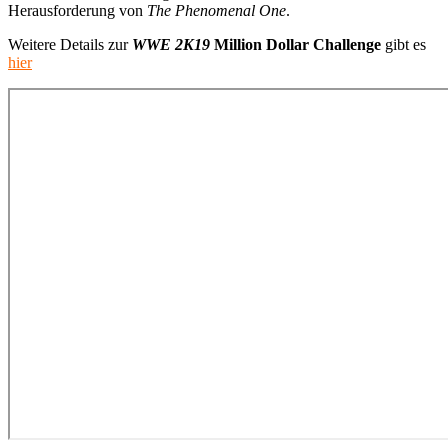
Herausforderung von
The Phenomenal One
.
Weitere Details zur
WWE 2K19
Million Dollar Challenge
gibt es
hier