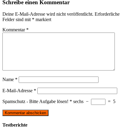
Schreibe einen Kommentar
Deine E-Mail-Adresse wird nicht veröffentlicht.
Erforderliche
Felder sind mit
*
markiert
Kommentar
*
Name
*
E-Mail-Adresse
*
Spamschutz - Bitte Aufgabe lösen!
*
sechs
−
=
5
Testberichte