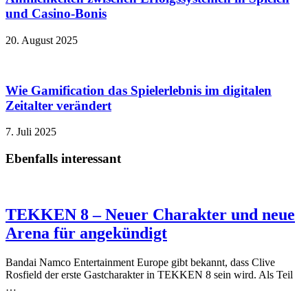
und Casino‑Bonis
20. August 2025
Wie Gamification das Spielerlebnis im digitalen
Zeitalter verändert
7. Juli 2025
Ebenfalls interessant
TEKKEN 8 – Neuer Charakter und neue
Arena für angekündigt
Bandai Namco Entertainment Europe gibt bekannt, dass Clive
Rosfield der erste Gastcharakter in TEKKEN 8 sein wird. Als Teil
…