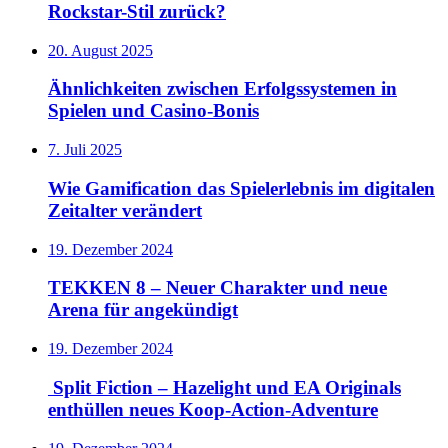
Rockstar-Stil zurück?
20. August 2025
Ähnlichkeiten zwischen Erfolgssystemen in
Spielen und Casino‑Bonis
7. Juli 2025
Wie Gamification das Spielerlebnis im digitalen
Zeitalter verändert
19. Dezember 2024
TEKKEN 8 – Neuer Charakter und neue
Arena für angekündigt
19. Dezember 2024
Split Fiction – Hazelight und EA Originals
enthüllen neues Koop-Action-Adventure