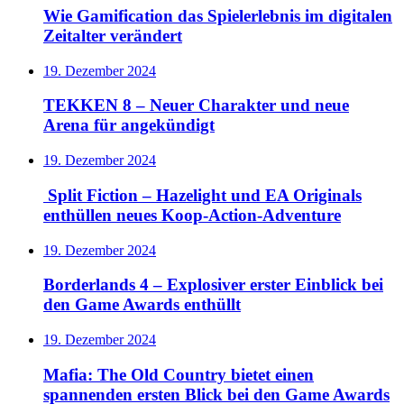
Wie Gamification das Spielerlebnis im digitalen
Zeitalter verändert
19. Dezember 2024
TEKKEN 8 – Neuer Charakter und neue
Arena für angekündigt
19. Dezember 2024
Split Fiction – Hazelight und EA Originals
enthüllen neues Koop-Action-Adventure
19. Dezember 2024
Borderlands 4 – Explosiver erster Einblick bei
den Game Awards enthüllt
19. Dezember 2024
Mafia: The Old Country bietet einen
spannenden ersten Blick bei den Game Awards