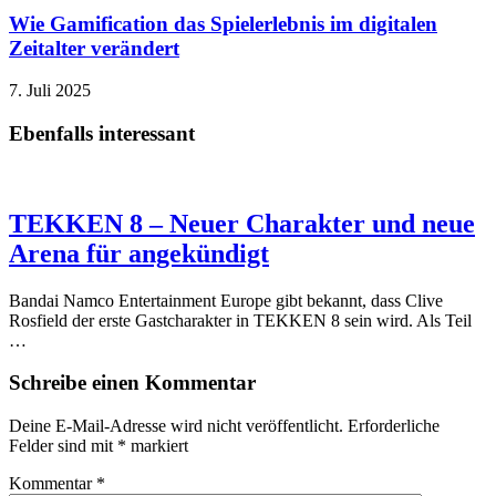
Wie Gamification das Spielerlebnis im digitalen
Zeitalter verändert
7. Juli 2025
Ebenfalls interessant
TEKKEN 8 – Neuer Charakter und neue
Arena für angekündigt
Bandai Namco Entertainment Europe gibt bekannt, dass Clive
Rosfield der erste Gastcharakter in TEKKEN 8 sein wird. Als Teil
…
Schreibe einen Kommentar
Deine E-Mail-Adresse wird nicht veröffentlicht.
Erforderliche
Felder sind mit
*
markiert
Kommentar
*