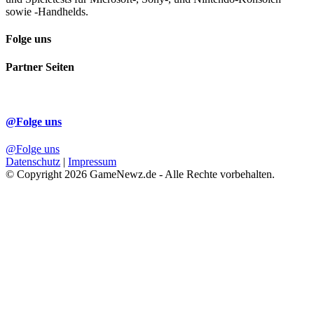
sowie -Handhelds.
Folge uns
Partner Seiten
@Folge uns
@Folge uns
Datenschutz
|
Impressum
© Copyright 2026 GameNewz.de - Alle Rechte vorbehalten.