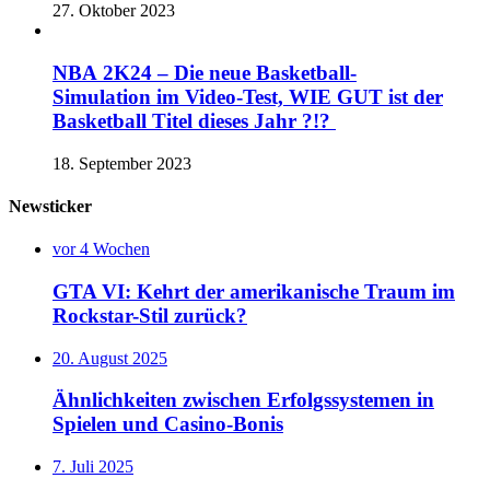
27. Oktober 2023
NBA 2K24 – Die neue Basketball-
Simulation im Video-Test, WIE GUT ist der
Basketball Titel dieses Jahr ?!?
18. September 2023
Newsticker
vor 4 Wochen
GTA VI: Kehrt der amerikanische Traum im
Rockstar-Stil zurück?
20. August 2025
Ähnlichkeiten zwischen Erfolgssystemen in
Spielen und Casino‑Bonis
7. Juli 2025