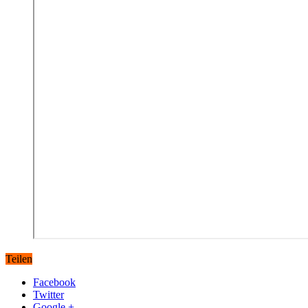
Teilen
Facebook
Twitter
Google +