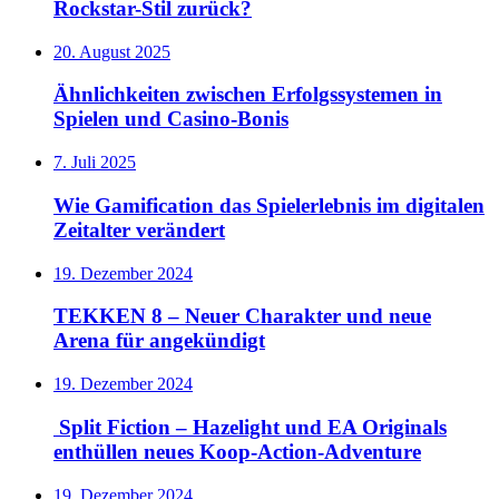
Rockstar-Stil zurück?
20. August 2025
Ähnlichkeiten zwischen Erfolgssystemen in
Spielen und Casino‑Bonis
7. Juli 2025
Wie Gamification das Spielerlebnis im digitalen
Zeitalter verändert
19. Dezember 2024
TEKKEN 8 – Neuer Charakter und neue
Arena für angekündigt
19. Dezember 2024
Split Fiction – Hazelight und EA Originals
enthüllen neues Koop-Action-Adventure
19. Dezember 2024