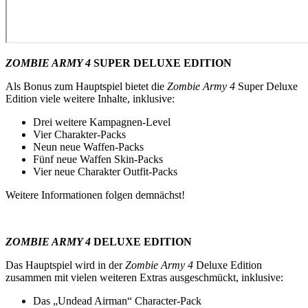
ZOMBIE ARMY 4
SUPER DELUXE EDITION
Als Bonus zum Hauptspiel bietet die
Zombie Army 4
Super Deluxe
Edition viele weitere Inhalte, inklusive:
Drei weitere Kampagnen-Level
Vier Charakter-Packs
Neun neue Waffen-Packs
Fünf neue Waffen Skin-Packs
Vier neue Charakter Outfit-Packs
Weitere Informationen folgen demnächst!
ZOMBIE ARMY 4
DELUXE EDITION
Das Hauptspiel wird in der
Zombie Army 4
Deluxe Edition
zusammen mit vielen weiteren Extras ausgeschmückt, inklusive:
Das „Undead Airman“ Character-Pack