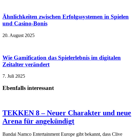
Ähnlichkeiten zwischen Erfolgssystemen in Spielen
und Casino‑Bonis
20. August 2025
Wie Gamification das Spielerlebnis im digitalen
Zeitalter verändert
7. Juli 2025
Ebenfalls interessant
TEKKEN 8 – Neuer Charakter und neue
Arena für angekündigt
Bandai Namco Entertainment Europe gibt bekannt, dass Clive