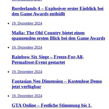
Borderlands 4 – Explosiver erster Einblick bei
den Game Awards enthüllt
19. Dezember 2024
Mafia: The Old Country bietet einen
spannenden ersten Blick bei den Game Awards
19. Dezember 2024
Rainbow Six Siege – Freeze-For-All-
Permafrost-Event gestartet
19. Dezember 2024
Fantasian Neo Dimension – Kostenlose Demo
jetzt verfügbar
19. Dezember 2024
GTA Online – Festliche Stimmung bis 1.