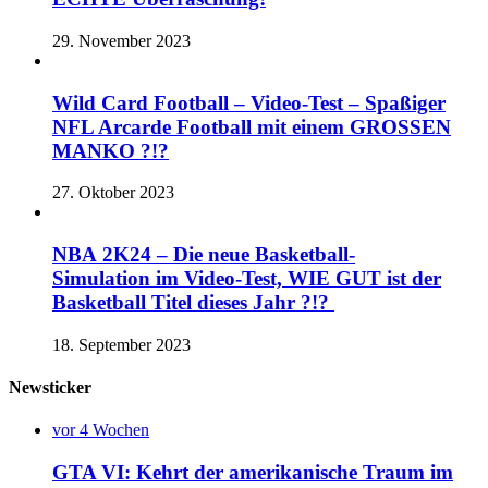
29. November 2023
Wild Card Football – Video-Test – Spaßiger
NFL Arcarde Football mit einem GROSSEN
MANKO ?!?
27. Oktober 2023
NBA 2K24 – Die neue Basketball-
Simulation im Video-Test, WIE GUT ist der
Basketball Titel dieses Jahr ?!?
18. September 2023
Newsticker
vor 4 Wochen
GTA VI: Kehrt der amerikanische Traum im