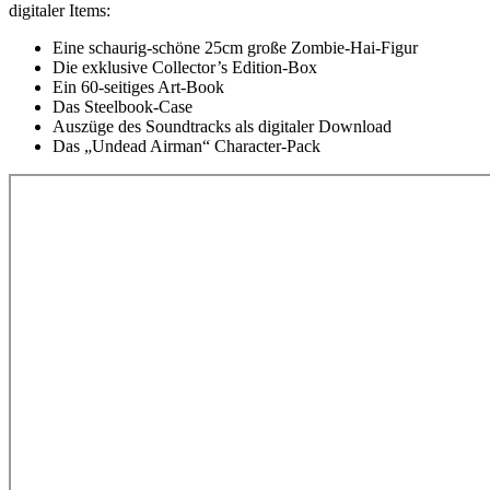
digitaler Items:
Eine schaurig-schöne 25cm große Zombie-Hai-Figur
Die exklusive Collector’s Edition-Box
Ein 60-seitiges Art-Book
Das Steelbook-Case
Auszüge des Soundtracks als digitaler Download
Das „Undead Airman“ Character-Pack