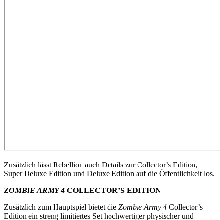
Zusätzlich lässt Rebellion auch Details zur Collector’s Edition,
Super Deluxe Edition und Deluxe Edition auf die Öffentlichkeit los.
ZOMBIE ARMY 4
COLLECTOR’S EDITION
Zusätzlich zum Hauptspiel bietet die
Zombie Army 4
Collector’s
Edition ein streng limitiertes Set hochwertiger physischer und