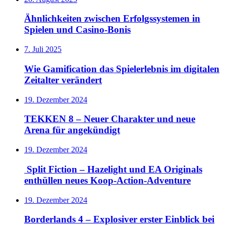
Ähnlichkeiten zwischen Erfolgssystemen in
Spielen und Casino‑Bonis
7. Juli 2025
Wie Gamification das Spielerlebnis im digitalen
Zeitalter verändert
19. Dezember 2024
TEKKEN 8 – Neuer Charakter und neue
Arena für angekündigt
19. Dezember 2024
Split Fiction – Hazelight und EA Originals
enthüllen neues Koop-Action-Adventure
19. Dezember 2024
Borderlands 4 – Explosiver erster Einblick bei