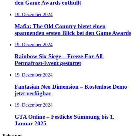
den Game Awards enthüllt
19. Dezember 2024
Mafia: The Old Country bietet einen
spannenden ersten Blick bei den Game Awards
19. Dezember 2024
Rainbow Six Siege – Freeze-For-All-
Permafrost-Event gestartet
19. Dezember 2024
Fantasian Neo Dimension – Kostenlose Demo
jetzt verfügbar
19. Dezember 2024
GTA Online – Festliche Stimmung bis 1.
Januar 2025
Folge uns