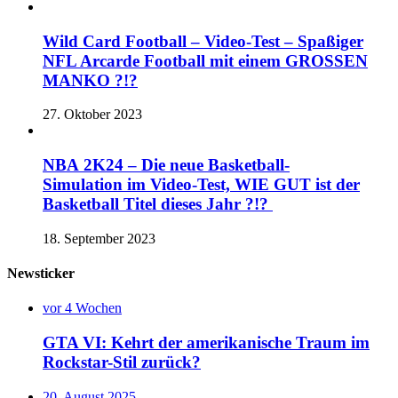
Wild Card Football – Video-Test – Spaßiger
NFL Arcarde Football mit einem GROSSEN
MANKO ?!?
27. Oktober 2023
NBA 2K24 – Die neue Basketball-
Simulation im Video-Test, WIE GUT ist der
Basketball Titel dieses Jahr ?!?
18. September 2023
Newsticker
vor 4 Wochen
GTA VI: Kehrt der amerikanische Traum im
Rockstar-Stil zurück?
20. August 2025