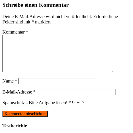
Schreibe einen Kommentar
Deine E-Mail-Adresse wird nicht veröffentlicht.
Erforderliche
Felder sind mit
*
markiert
Kommentar
*
Name
*
E-Mail-Adresse
*
Spamschutz - Bitte Aufgabe lösen!
*
9
+
7
=
Testberichte