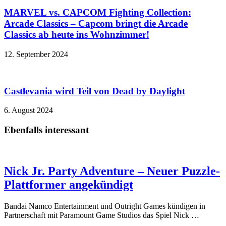
MARVEL vs. CAPCOM Fighting Collection:
Arcade Classics – Capcom bringt die Arcade
Classics ab heute ins Wohnzimmer!
12. September 2024
Castlevania wird Teil von Dead by Daylight
6. August 2024
Ebenfalls interessant
Nick Jr. Party Adventure – Neuer Puzzle-
Plattformer angekündigt
Bandai Namco Entertainment und Outright Games kündigen in
Partnerschaft mit Paramount Game Studios das Spiel Nick …