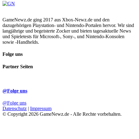
GameNewz.de ging 2017 aus Xbox-Newz.de und den
dazugehörigen Playstation- und Nintendo-Portalen hervor. Wir sind
langjährige und begeisterte Zocker und bieten tagesaktuelle News
und Spieletests für Microsoft-, Sony-, und Nintendo-Konsolen
sowie -Handhelds.
Folge uns
Partner Seiten
@Folge uns
@Folge uns
Datenschutz
|
Impressum
© Copyright 2026 GameNewz.de - Alle Rechte vorbehalten.