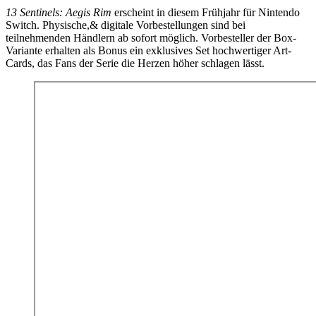
13 Sentinels: Aegis Rim
erscheint in diesem Frühjahr für Nintendo
Switch. Physische,& digitale Vorbestellungen sind bei
teilnehmenden Händlern ab sofort möglich. Vorbesteller der Box-
Variante erhalten als Bonus ein exklusives Set hochwertiger Art-
Cards, das Fans der Serie die Herzen höher schlagen lässt.