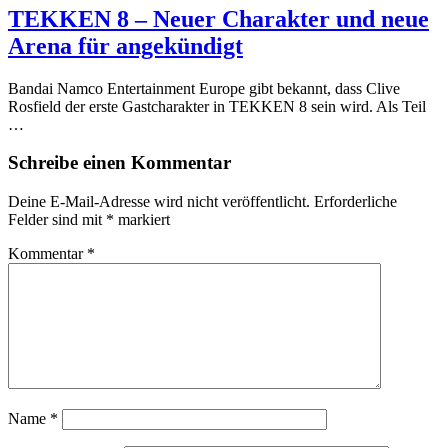
TEKKEN 8 – Neuer Charakter und neue
Arena für angekündigt
Bandai Namco Entertainment Europe gibt bekannt, dass Clive
Rosfield der erste Gastcharakter in TEKKEN 8 sein wird. Als Teil
…
Schreibe einen Kommentar
Deine E-Mail-Adresse wird nicht veröffentlicht.
Erforderliche
Felder sind mit
*
markiert
Kommentar
*
Name
*