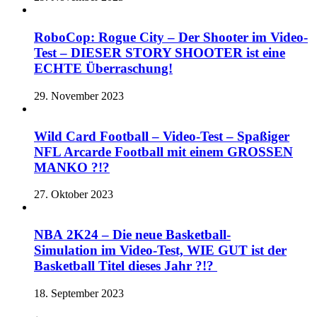
RoboCop: Rogue City – Der Shooter im Video-
Test – DIESER STORY SHOOTER ist eine
ECHTE Überraschung!
29. November 2023
Wild Card Football – Video-Test – Spaßiger
NFL Arcarde Football mit einem GROSSEN
MANKO ?!?
27. Oktober 2023
NBA 2K24 – Die neue Basketball-
Simulation im Video-Test, WIE GUT ist der
Basketball Titel dieses Jahr ?!?
18. September 2023