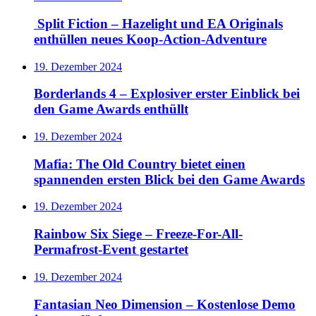
Split Fiction – Hazelight und EA Originals
enthüllen neues Koop-Action-Adventure
19. Dezember 2024
Borderlands 4 – Explosiver erster Einblick bei
den Game Awards enthüllt
19. Dezember 2024
Mafia: The Old Country bietet einen
spannenden ersten Blick bei den Game Awards
19. Dezember 2024
Rainbow Six Siege – Freeze-For-All-
Permafrost-Event gestartet
19. Dezember 2024
Fantasian Neo Dimension – Kostenlose Demo