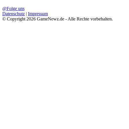
@Folge uns
Datenschutz
|
Impressum
© Copyright 2026 GameNewz.de - Alle Rechte vorbehalten.