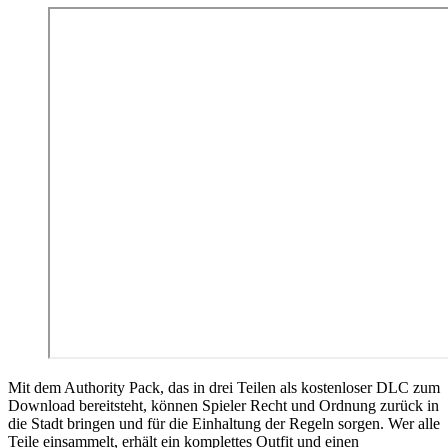
Mit dem Authority Pack, das in drei Teilen als kostenloser DLC zum
Download bereitsteht, können Spieler Recht und Ordnung zurück in
die Stadt bringen und für die Einhaltung der Regeln sorgen. Wer alle
Teile einsammelt, erhält ein komplettes Outfit und einen