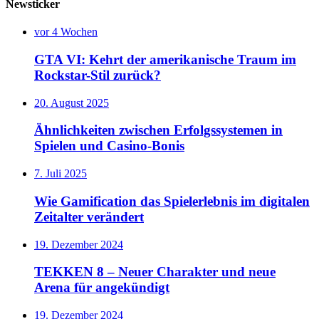
Newsticker
vor 4 Wochen
GTA VI: Kehrt der amerikanische Traum im
Rockstar-Stil zurück?
20. August 2025
Ähnlichkeiten zwischen Erfolgssystemen in
Spielen und Casino‑Bonis
7. Juli 2025
Wie Gamification das Spielerlebnis im digitalen
Zeitalter verändert
19. Dezember 2024
TEKKEN 8 – Neuer Charakter und neue
Arena für angekündigt
19. Dezember 2024