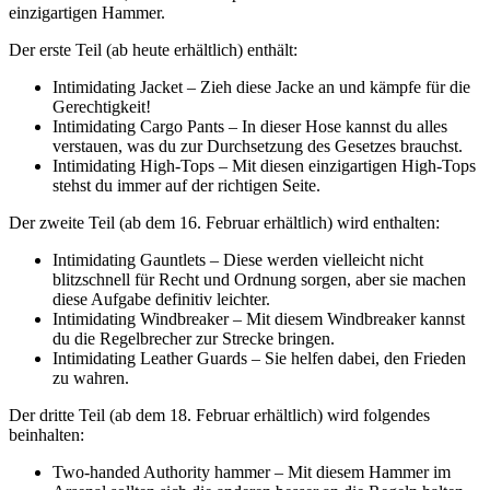
einzigartigen Hammer.
Der erste Teil (ab heute erhältlich) enthält:
Intimidating Jacket – Zieh diese Jacke an und kämpfe für die
Gerechtigkeit!
Intimidating Cargo Pants – In dieser Hose kannst du alles
verstauen, was du zur Durchsetzung des Gesetzes brauchst.
Intimidating High-Tops – Mit diesen einzigartigen High-Tops
stehst du immer auf der richtigen Seite.
Der zweite Teil (ab dem 16. Februar erhältlich) wird enthalten:
Intimidating Gauntlets – Diese werden vielleicht nicht
blitzschnell für Recht und Ordnung sorgen, aber sie machen
diese Aufgabe definitiv leichter.
Intimidating Windbreaker – Mit diesem Windbreaker kannst
du die Regelbrecher zur Strecke bringen.
Intimidating Leather Guards – Sie helfen dabei, den Frieden
zu wahren.
Der dritte Teil (ab dem 18. Februar erhältlich) wird folgendes
beinhalten:
Two-handed Authority hammer – Mit diesem Hammer im