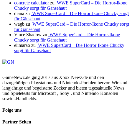
concrete calculator
zu
WWE SuperCard – Die Horror-Ikone
Chucky sorgt für Gänsehaut
diana
zu
WWE SuperCard – Die Horror-Ikone Chucky sorgt
für Gänsehaut
wagb
zu
WWE SuperCard – Die Horror-Ikone Chucky sorgt
für Gänsehaut
Vince Shadow
zu
WWE SuperCard – Die Horror-Ikone
Chucky sorgt für Gänsehaut
elimarao
zu
WWE SuperCard – Die Horror-Ikone Chucky
sorgt für Gänsehaut
GameNewz.de ging 2017 aus Xbox-Newz.de und den
dazugehörigen Playstation- und Nintendo-Portalen hervor. Wir sind
langjährige und begeisterte Zocker und bieten tagesaktuelle News
und Spieletests für Microsoft-, Sony-, und Nintendo-Konsolen
sowie -Handhelds.
Folge uns
Partner Seiten