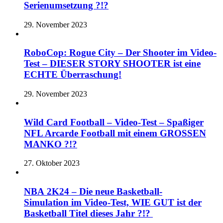
Serienumsetzung ?!?
29. November 2023
RoboCop: Rogue City – Der Shooter im Video-
Test – DIESER STORY SHOOTER ist eine
ECHTE Überraschung!
29. November 2023
Wild Card Football – Video-Test – Spaßiger
NFL Arcarde Football mit einem GROSSEN
MANKO ?!?
27. Oktober 2023
NBA 2K24 – Die neue Basketball-
Simulation im Video-Test, WIE GUT ist der
Basketball Titel dieses Jahr ?!?