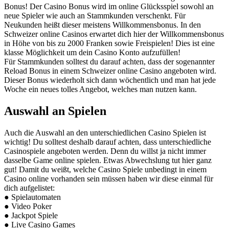
Bonus! Der Casino Bonus wird im online Glücksspiel sowohl an
neue Spieler wie auch an Stammkunden verschenkt. Für
Neukunden heißt dieser meistens Willkommensbonus. In den
Schweizer online Casinos erwartet dich hier der Willkommensbonus
in Höhe von bis zu 2000 Franken sowie Freispielen! Dies ist eine
klasse Möglichkeit um dein Casino Konto aufzufüllen!
Für Stammkunden solltest du darauf achten, dass der sogenannter
Reload Bonus in einem Schweizer online Casino angeboten wird.
Dieser Bonus wiederholt sich dann wöchentlich und man hat jede
Woche ein neues tolles Angebot, welches man nutzen kann.
Auswahl an Spielen
Auch die Auswahl an den unterschiedlichen Casino Spielen ist
wichtig! Du solltest deshalb darauf achten, dass unterschiedliche
Casinospiele angeboten werden. Denn du willst ja nicht immer
dasselbe Game online spielen. Etwas Abwechslung tut hier ganz
gut! Damit du weißt, welche Casino Spiele unbedingt in einem
Casino online vorhanden sein müssen haben wir diese einmal für
dich aufgelistet:
● Spielautomaten
● Video Poker
● Jackpot Spiele
● Live Casino Games