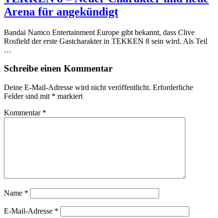
Arena für angekündigt
Bandai Namco Entertainment Europe gibt bekannt, dass Clive
Rosfield der erste Gastcharakter in TEKKEN 8 sein wird. Als Teil
…
Schreibe einen Kommentar
Deine E-Mail-Adresse wird nicht veröffentlicht.
Erforderliche
Felder sind mit
*
markiert
Kommentar
*
Name
*
E-Mail-Adresse
*