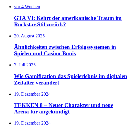
vor 4 Wochen
GTA VI: Kehrt der amerikanische Traum im
Rockstar-Stil zurück?
20. August 2025
Ähnlichkeiten zwischen Erfolgssystemen in
Spielen und Casino‑Bonis
7. Juli 2025
Wie Gamification das Spielerlebnis im digitalen
Zeitalter verändert
19. Dezember 2024
TEKKEN 8 – Neuer Charakter und neue
Arena für angekündigt
19. Dezember 2024