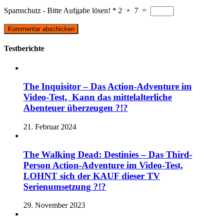
Spamschutz - Bitte Aufgabe lösen!
*
2
+
7
=
Testberichte
The Inquisitor – Das Action-Adventure im
Video-Test, Kann das mittelalterliche
Abenteuer überzeugen ?!?
21. Februar 2024
The Walking Dead: Destinies – Das Third-
Person Action-Adventure im Video-Test,
LOHNT sich der KAUF dieser TV
Serienumsetzung ?!?
29. November 2023