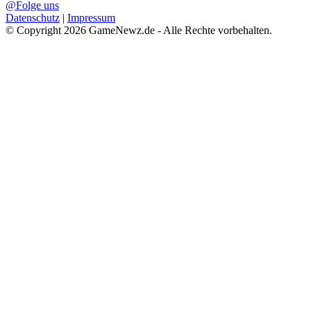
@Folge uns
Datenschutz
|
Impressum
© Copyright 2026 GameNewz.de - Alle Rechte vorbehalten.