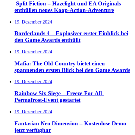
Split Fiction – Hazelight und EA Originals
enthüllen neues Koop-Action-Adventure
19. Dezember 2024
Borderlands 4 – Explosiver erster Einblick bei
den Game Awards enthüllt
19. Dezember 2024
Mafia: The Old Country bietet einen
spannenden ersten Blick bei den Game Awards
19. Dezember 2024
Rainbow Six Siege – Freeze-For-All-
Permafrost-Event gestartet
19. Dezember 2024
Fantasian Neo Dimension – Kostenlose Demo
jetzt verfügbar