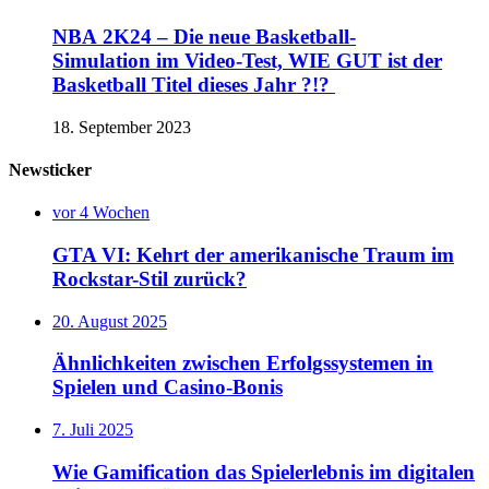
NBA 2K24 – Die neue Basketball-
Simulation im Video-Test, WIE GUT ist der
Basketball Titel dieses Jahr ?!?
18. September 2023
Newsticker
vor 4 Wochen
GTA VI: Kehrt der amerikanische Traum im
Rockstar-Stil zurück?
20. August 2025
Ähnlichkeiten zwischen Erfolgssystemen in
Spielen und Casino‑Bonis
7. Juli 2025
Wie Gamification das Spielerlebnis im digitalen