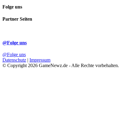
Folge uns
Partner Seiten
@Folge uns
@Folge uns
Datenschutz
|
Impressum
© Copyright 2026 GameNewz.de - Alle Rechte vorbehalten.