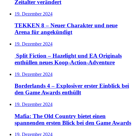
Zeitalter verändert
19. Dezember 2024
TEKKEN 8 – Neuer Charakter und neue
Arena für angekündigt
19. Dezember 2024
Split Fiction – Hazelight und EA Originals
enthüllen neues Koop-Action-Adventure
19. Dezember 2024
Borderlands 4 – Explosiver erster Einblick bei
den Game Awards enthüllt
19. Dezember 2024
Mafia: The Old Country bietet einen
spannenden ersten Blick bei den Game Awards
19. Dezember 2024