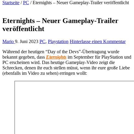
Startseite
/
PC
/
Eternights – Neuer Gameplay-Trailer veröffentlicht
Eternights – Neuer Gameplay-Trailer
veröffentlicht
Mario
9. Juni 2023
PC
,
Playstation
Hinterlasse einen Kommentar
Während der heutigen “Day of the Devs”-Übertragung wurde
bekannt gegeben, dass
Eternights
im September für PlayStation und
PC erscheinen wird. Das heutige Gameplay-Video zeigt die
Schrecken, denen ihr euch stellen müsst, wenn ihr eure große Liebe
(ebenfalls im Video zu sehen) erringen wollt: