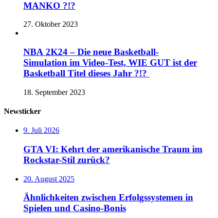
MANKO ?!?
27. Oktober 2023
NBA 2K24 – Die neue Basketball-
Simulation im Video-Test, WIE GUT ist der
Basketball Titel dieses Jahr ?!?
18. September 2023
Newsticker
9. Juli 2026
GTA VI: Kehrt der amerikanische Traum im
Rockstar-Stil zurück?
20. August 2025
Ähnlichkeiten zwischen Erfolgssystemen in
Spielen und Casino‑Bonis