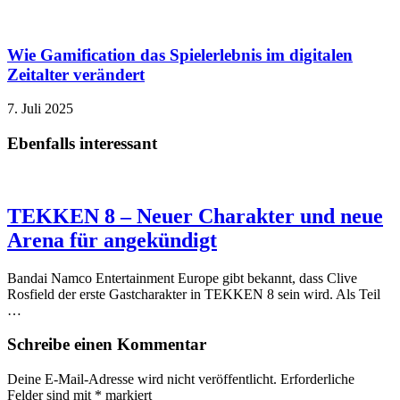
Wie Gamification das Spielerlebnis im digitalen
Zeitalter verändert
7. Juli 2025
Ebenfalls interessant
TEKKEN 8 – Neuer Charakter und neue
Arena für angekündigt
Bandai Namco Entertainment Europe gibt bekannt, dass Clive
Rosfield der erste Gastcharakter in TEKKEN 8 sein wird. Als Teil
…
Schreibe einen Kommentar
Deine E-Mail-Adresse wird nicht veröffentlicht.
Erforderliche
Felder sind mit
*
markiert