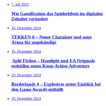
7. Juli 2025
Wie Gamification das Spielerlebnis im digitalen
Zeitalter verändert
19. Dezember 2024
TEKKEN 8 – Neuer Charakter und neue
Arena für angekündigt
19. Dezember 2024
Split Fiction – Hazelight und EA Originals
enthüllen neues Koop-Action-Adventure
19. Dezember 2024
Borderlands 4 – Explosiver erster Einblick bei
den Game Awards enthüllt
19. Dezember 2024