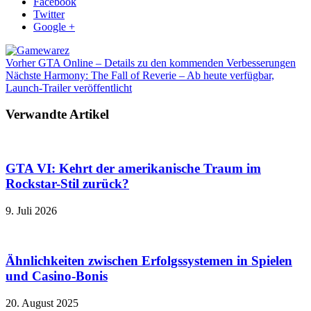
Facebook
Twitter
Google +
Vorher
GTA Online – Details zu den kommenden Verbesserungen
Nächste
Harmony: The Fall of Reverie – Ab heute verfügbar,
Launch-Trailer veröffentlicht
Verwandte Artikel
GTA VI: Kehrt der amerikanische Traum im
Rockstar-Stil zurück?
9. Juli 2026
Ähnlichkeiten zwischen Erfolgssystemen in Spielen
und Casino‑Bonis
20. August 2025