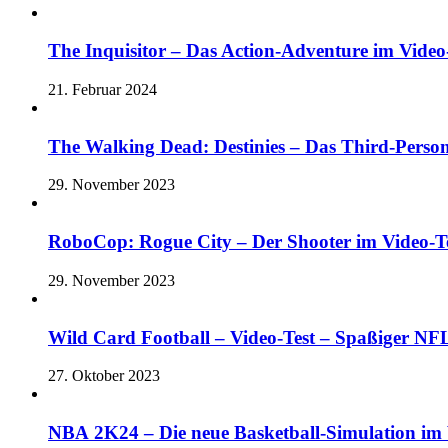
The Inquisitor – Das Action-Adventure im Video-
21. Februar 2024
The Walking Dead: Destinies – Das Third-Perso
29. November 2023
RoboCop: Rogue City – Der Shooter im Vide
29. November 2023
Wild Card Football – Video-Test – Spaßiger 
27. Oktober 2023
NBA 2K24 – Die neue Basketball-Simulation im V