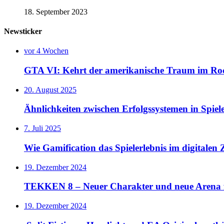
18. September 2023
Newsticker
vor 4 Wochen
GTA VI: Kehrt der amerikanische Traum im Rock
20. August 2025
Ähnlichkeiten zwischen Erfolgssystemen in Spie
7. Juli 2025
Wie Gamification das Spielerlebnis im digitalen Z
19. Dezember 2024
TEKKEN 8 – Neuer Charakter und neue Arena 
19. Dezember 2024