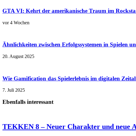
GTA VI: Kehrt der amerikanische Traum im Rockstar
vor 4 Wochen
Ähnlichkeiten zwischen Erfolgssystemen in Spielen u
20. August 2025
Wie Gamification das Spielerlebnis im digitalen Zeita
7. Juli 2025
Ebenfalls interessant
TEKKEN 8 – Neuer Charakter und neue A