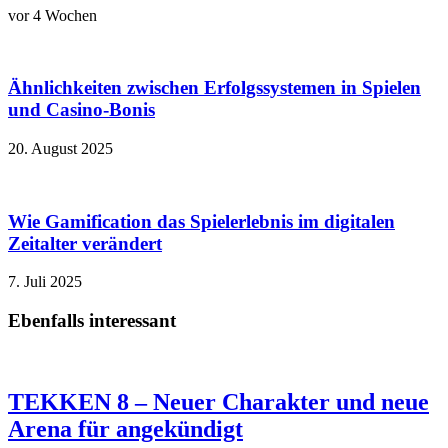
vor 4 Wochen
Ähnlichkeiten zwischen Erfolgssystemen in Spielen
und Casino‑Bonis
20. August 2025
Wie Gamification das Spielerlebnis im digitalen
Zeitalter verändert
7. Juli 2025
Ebenfalls interessant
TEKKEN 8 – Neuer Charakter und neue
Arena für angekündigt