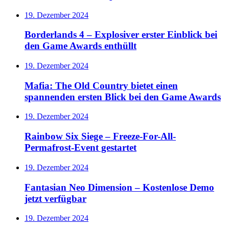
19. Dezember 2024
Borderlands 4 – Explosiver erster Einblick bei
den Game Awards enthüllt
19. Dezember 2024
Mafia: The Old Country bietet einen
spannenden ersten Blick bei den Game Awards
19. Dezember 2024
Rainbow Six Siege – Freeze-For-All-
Permafrost-Event gestartet
19. Dezember 2024
Fantasian Neo Dimension – Kostenlose Demo
jetzt verfügbar
19. Dezember 2024