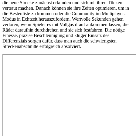
die neue Strecke zunächst erkunden und sich mit ihren Tücken
vertraut machen. Danach können sie ihre Zeiten optimieren, um in
die Bestenliste zu kommen oder die Community im Multiplayer-
Modus in Echtzeit herauszufordern. Wertvolle Sekunden gehen
verloren, wenn Spieler es mit Vollgas drauf ankommen lassen, die
Räder daraufhin durchdrehen und sie sich festfahren. Die nötige
Finesse, präzise Beschleunigung und kluger Einsatz des
Differenzials sorgen dafür, dass man auch die schwierigsten
Streckenabschnitte erfolgreich absolviert.