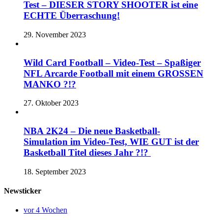
Test – DIESER STORY SHOOTER ist eine
ECHTE Überraschung!
29. November 2023
Wild Card Football – Video-Test – Spaßiger
NFL Arcarde Football mit einem GROSSEN
MANKO ?!?
27. Oktober 2023
NBA 2K24 – Die neue Basketball-
Simulation im Video-Test, WIE GUT ist der
Basketball Titel dieses Jahr ?!?
18. September 2023
Newsticker
vor 4 Wochen