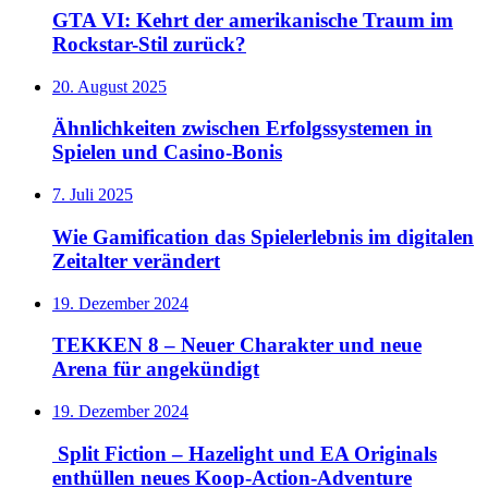
GTA VI: Kehrt der amerikanische Traum im
Rockstar-Stil zurück?
20. August 2025
Ähnlichkeiten zwischen Erfolgssystemen in
Spielen und Casino‑Bonis
7. Juli 2025
Wie Gamification das Spielerlebnis im digitalen
Zeitalter verändert
19. Dezember 2024
TEKKEN 8 – Neuer Charakter und neue
Arena für angekündigt
19. Dezember 2024
Split Fiction – Hazelight und EA Originals
enthüllen neues Koop-Action-Adventure