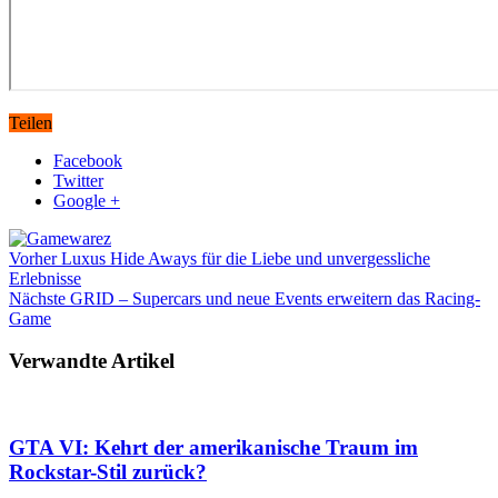
Teilen
Facebook
Twitter
Google +
Vorher
Luxus Hide Aways für die Liebe und unvergessliche
Erlebnisse
Nächste
GRID – Supercars und neue Events erweitern das Racing-
Game
Verwandte Artikel
GTA VI: Kehrt der amerikanische Traum im
Rockstar-Stil zurück?