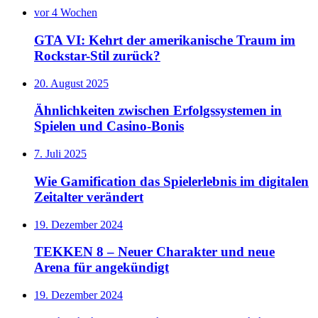
vor 4 Wochen
GTA VI: Kehrt der amerikanische Traum im
Rockstar-Stil zurück?
20. August 2025
Ähnlichkeiten zwischen Erfolgssystemen in
Spielen und Casino‑Bonis
7. Juli 2025
Wie Gamification das Spielerlebnis im digitalen
Zeitalter verändert
19. Dezember 2024
TEKKEN 8 – Neuer Charakter und neue
Arena für angekündigt
19. Dezember 2024