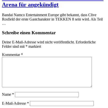
Arena für angekündigt
Bandai Namco Entertainment Europe gibt bekannt, dass Clive
Rosfield der erste Gastcharakter in TEKKEN 8 sein wird. Als Teil
…
Schreibe einen Kommentar
Deine E-Mail-Adresse wird nicht veröffentlicht.
Erforderliche
Felder sind mit
*
markiert
Kommentar
*
Name
*
E-Mail-Adresse
*