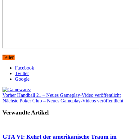
Teilen
Facebook
Twitter
Google +
Vorher
Handball 21 – Neues Gameplay-Video veröffentlicht
Nächste
Poker Club – Neues Gameplay-Videos veröffentlicht
Verwandte Artikel
GTA VI: Kehrt der amerikanische Traum im