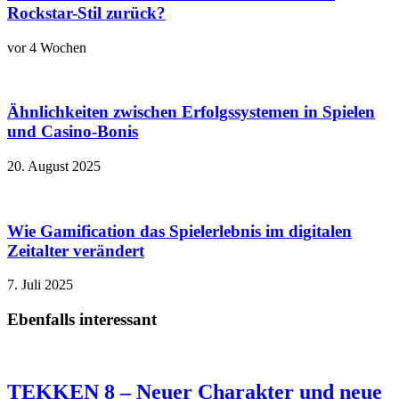
Rockstar-Stil zurück?
vor 4 Wochen
Ähnlichkeiten zwischen Erfolgssystemen in Spielen
und Casino‑Bonis
20. August 2025
Wie Gamification das Spielerlebnis im digitalen
Zeitalter verändert
7. Juli 2025
Ebenfalls interessant
TEKKEN 8 – Neuer Charakter und neue