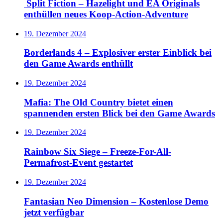
Split Fiction – Hazelight und EA Originals
enthüllen neues Koop-Action-Adventure
19. Dezember 2024
Borderlands 4 – Explosiver erster Einblick bei
den Game Awards enthüllt
19. Dezember 2024
Mafia: The Old Country bietet einen
spannenden ersten Blick bei den Game Awards
19. Dezember 2024
Rainbow Six Siege – Freeze-For-All-
Permafrost-Event gestartet
19. Dezember 2024
Fantasian Neo Dimension – Kostenlose Demo
jetzt verfügbar