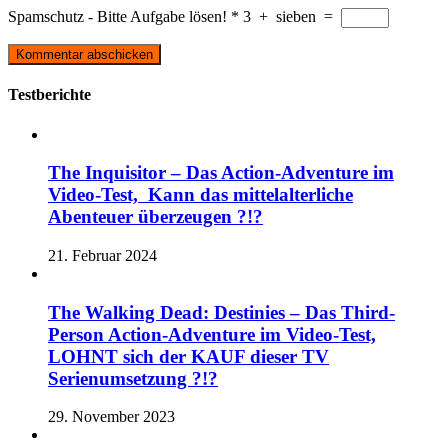
Spamschutz - Bitte Aufgabe lösen!
*
3
+
sieben
=
Testberichte
The Inquisitor – Das Action-Adventure im
Video-Test, Kann das mittelalterliche
Abenteuer überzeugen ?!?
21. Februar 2024
The Walking Dead: Destinies – Das Third-
Person Action-Adventure im Video-Test,
LOHNT sich der KAUF dieser TV
Serienumsetzung ?!?
29. November 2023