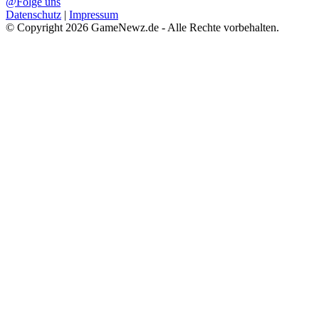
@Folge uns
Datenschutz
|
Impressum
© Copyright 2026 GameNewz.de - Alle Rechte vorbehalten.