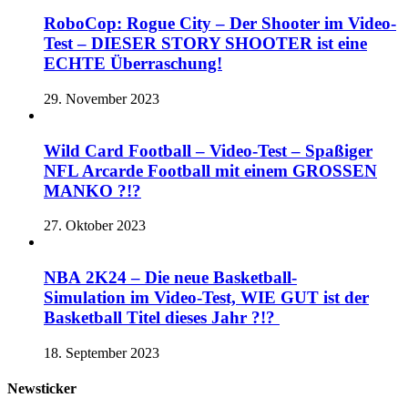
RoboCop: Rogue City – Der Shooter im Video-
Test – DIESER STORY SHOOTER ist eine
ECHTE Überraschung!
29. November 2023
Wild Card Football – Video-Test – Spaßiger
NFL Arcarde Football mit einem GROSSEN
MANKO ?!?
27. Oktober 2023
NBA 2K24 – Die neue Basketball-
Simulation im Video-Test, WIE GUT ist der
Basketball Titel dieses Jahr ?!?
18. September 2023
Newsticker