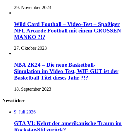
29. November 2023
Wild Card Football – Video-Test – Spaßiger
NFL Arcarde Football mit einem GROSSEN
MANKO ?!?
27. Oktober 2023
NBA 2K24 – Die neue Basketball-
Simulation im Video-Test, WIE GUT ist der
Basketball Titel dieses Jahr ?!?
18. September 2023
Newsticker
9. Juli 2026
GTA VI: Kehrt der amerikanische Traum im
Rockstar-Stil zurück?