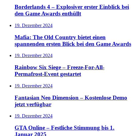
Borderlands 4 – Explosiver erster Einblick bei
den Game Awards enthüllt
19. Dezember 2024
Mafia: The Old Country bietet einen
spannenden ersten Blick bei den Game Awards
19. Dezember 2024
Rainbow Six Siege – Freeze-For-All-
Permafrost-Event gestartet
19. Dezember 2024
Fantasian Neo Dimension – Kostenlose Demo
jetzt verfügbar
19. Dezember 2024
GTA Online – Festliche Stimmung bis 1.
Januar 2025