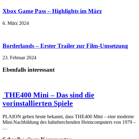
Xbox Game Pass – Highlights im März
6. März 2024
Borderlands – Erster Trailer zur Film-Umsetzung
23. Februar 2024
Ebenfalls interessant
THE400 Mini – Das sind die
vorinstallierten Spiele
PLAION geben heute bekannt, dass THE400 Mini – eine moderne
Mini-Nachbildung des bahnbrechenden Heimcomputers von 1979 –
…