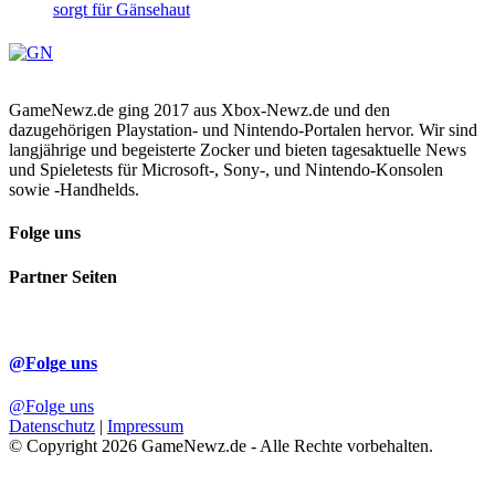
sorgt für Gänsehaut
GameNewz.de ging 2017 aus Xbox-Newz.de und den
dazugehörigen Playstation- und Nintendo-Portalen hervor. Wir sind
langjährige und begeisterte Zocker und bieten tagesaktuelle News
und Spieletests für Microsoft-, Sony-, und Nintendo-Konsolen
sowie -Handhelds.
Folge uns
Partner Seiten
@Folge uns
@Folge uns
Datenschutz
|
Impressum
© Copyright 2026 GameNewz.de - Alle Rechte vorbehalten.