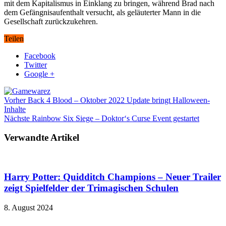
mit dem Kapitalismus in Einklang zu bringen, während Brad nach
dem Gefängnisaufenthalt versucht, als geläuterter Mann in die
Gesellschaft zurückzukehren.
Teilen
Facebook
Twitter
Google +
Vorher
Back 4 Blood – Oktober 2022 Update bringt Halloween-
Inhalte
Nächste
Rainbow Six Siege – Doktor‘s Curse Event gestartet
Verwandte Artikel
Harry Potter: Quidditch Champions – Neuer Trailer
zeigt Spielfelder der Trimagischen Schulen
8. August 2024