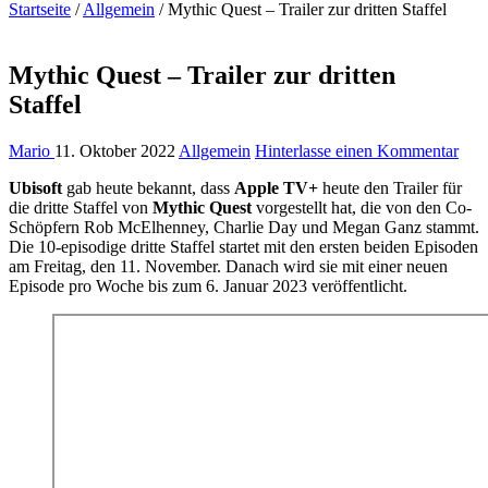
Startseite
/
Allgemein
/
Mythic Quest – Trailer zur dritten Staffel
Mythic Quest – Trailer zur dritten
Staffel
Mario
11. Oktober 2022
Allgemein
Hinterlasse einen Kommentar
Ubisoft
gab heute bekannt, dass
Apple TV+
heute den Trailer für
die dritte Staffel von
Mythic Quest
vorgestellt hat, die von den Co-
Schöpfern Rob McElhenney, Charlie Day und Megan Ganz stammt.
Die 10-episodige dritte Staffel startet mit den ersten beiden Episoden
am Freitag, den 11. November. Danach wird sie mit einer neuen
Episode pro Woche bis zum 6. Januar 2023 veröffentlicht.