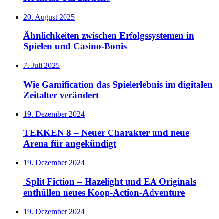
20. August 2025
Ähnlichkeiten zwischen Erfolgssystemen in
Spielen und Casino‑Bonis
7. Juli 2025
Wie Gamification das Spielerlebnis im digitalen
Zeitalter verändert
19. Dezember 2024
TEKKEN 8 – Neuer Charakter und neue
Arena für angekündigt
19. Dezember 2024
Split Fiction – Hazelight und EA Originals
enthüllen neues Koop-Action-Adventure
19. Dezember 2024