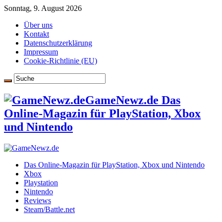
Sonntag, 9. August 2026
Über uns
Kontakt
Datenschutzerklärung
Impressum
Cookie-Richtlinie (EU)
GameNewz.de Das
Online-Magazin für PlayStation, Xbox
und Nintendo
Das Online-Magazin für PlayStation, Xbox und Nintendo
Xbox
Playstation
Nintendo
Reviews
Steam/Battle.net