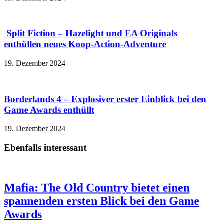
Split Fiction – Hazelight und EA Originals
enthüllen neues Koop-Action-Adventure
19. Dezember 2024
Borderlands 4 – Explosiver erster Einblick bei den
Game Awards enthüllt
19. Dezember 2024
Ebenfalls interessant
Mafia: The Old Country bietet einen
spannenden ersten Blick bei den Game
Awards