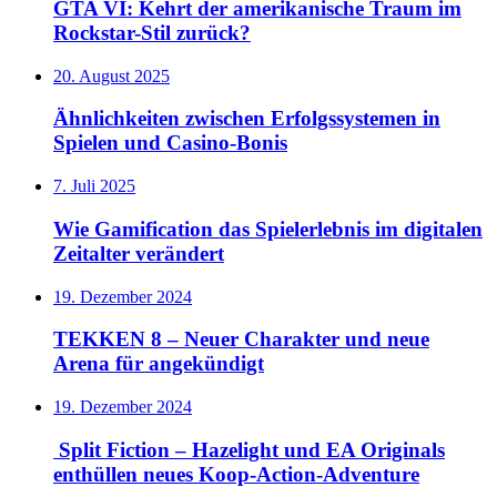
GTA VI: Kehrt der amerikanische Traum im
Rockstar-Stil zurück?
20. August 2025
Ähnlichkeiten zwischen Erfolgssystemen in
Spielen und Casino‑Bonis
7. Juli 2025
Wie Gamification das Spielerlebnis im digitalen
Zeitalter verändert
19. Dezember 2024
TEKKEN 8 – Neuer Charakter und neue
Arena für angekündigt
19. Dezember 2024
Split Fiction – Hazelight und EA Originals
enthüllen neues Koop-Action-Adventure