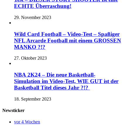
ECHTE Überraschung!
29. November 2023
Wild Card Football – Video-Test – Spaßiger
NFL Arcarde Football mit einem GROSSEN
MANKO ?!?
27. Oktober 2023
NBA 2K24 – Die neue Basketball-
Simulation im Video-Test, WIE GUT ist der
Basketball Titel dieses Jahr ?!?
18. September 2023
Newsticker
vor 4 Wochen