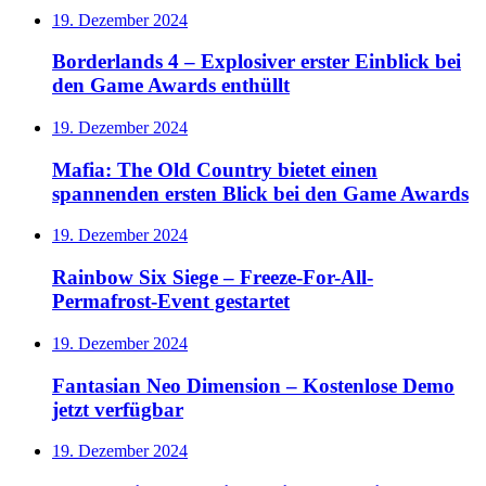
19. Dezember 2024
Borderlands 4 – Explosiver erster Einblick bei
den Game Awards enthüllt
19. Dezember 2024
Mafia: The Old Country bietet einen
spannenden ersten Blick bei den Game Awards
19. Dezember 2024
Rainbow Six Siege – Freeze-For-All-
Permafrost-Event gestartet
19. Dezember 2024
Fantasian Neo Dimension – Kostenlose Demo
jetzt verfügbar
19. Dezember 2024